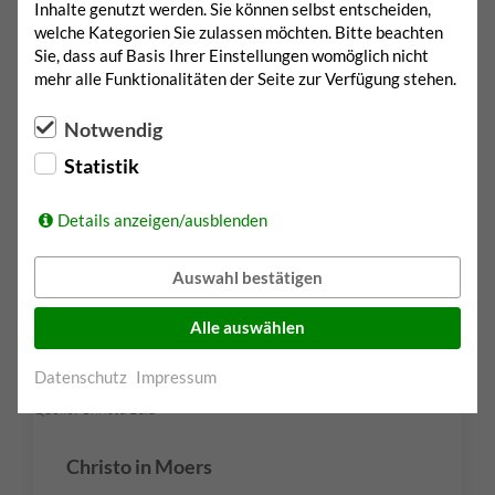
Inhalte genutzt werden. Sie können selbst entscheiden,
welche Kategorien Sie zulassen möchten. Bitte beachten
Sie, dass auf Basis Ihrer Einstellungen womöglich nicht
26. August 2021
mehr alle Funktionalitäten der Seite zur Verfügung stehen.
Notwendig
Statistik
Details anzeigen/ausblenden
Auswahl bestätigen
Alle auswählen
Datenschutz
Impressum
Quelle: Christa Bald
Christo in Moers